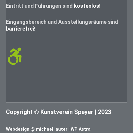
Eintritt und Führungen sind
kostenlos!
Eingangsbereich und Ausstellungsräume sind
barrierefrei
!
Copyright © Kunstverein Speyer | 2023
Webdesign @ michael lauter | WP Astra