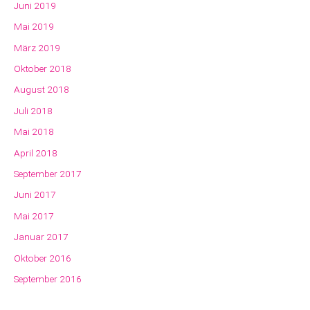
Juni 2019
Mai 2019
März 2019
Oktober 2018
August 2018
Juli 2018
Mai 2018
April 2018
September 2017
Juni 2017
Mai 2017
Januar 2017
Oktober 2016
September 2016