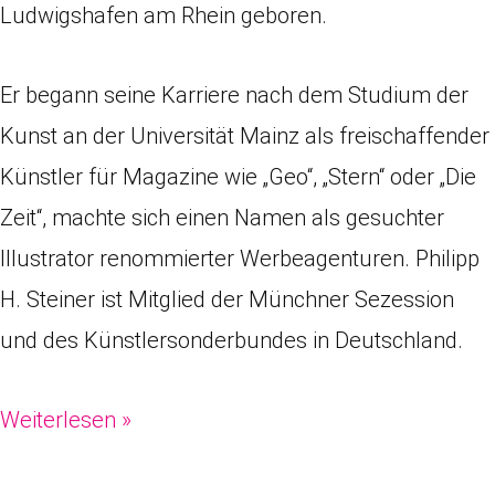
Ludwigshafen am Rhein geboren.
Er begann seine Karriere nach dem Studium der
Kunst an der Universität Mainz als freischaffender
Künstler für Magazine wie „Geo“, „Stern“ oder „Die
Zeit“, machte sich einen Namen als gesuchter
Illustrator renommierter Werbeagenturen. Philipp
H. Steiner ist Mitglied der Münchner Sezession
und des Künstlersonderbundes in Deutschland.
Weiterlesen »