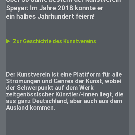
Speyer: Im Jahre 2018 konnte er
ein halbes Jahrhundert feiern!
Zur Geschichte des Kunstvereins
Der Kunstverein ist eine Plattform für alle
Strömungen und Genres der Kunst, wobei
der Schwerpunkt auf dem Werk
zeitgenössischer Künstler/-innen liegt, die
aus ganz Deutschland, aber auch aus dem
Ausland kommen.