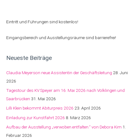
Eintritt und Führungen sind kostenlos!
Eingangsbereich und Ausstellungsräume sind barrierefrei!
Neueste Beiträge
Claudia Meyerson neue Assistentin der Geschäftsleitung
28. Juni
2026
Tagestour des KV Speyer am 16. Mai 2026 nach Völklingen und
Saarbrücken
31. Mai 2026
Lilli Klein bekommt Abiturpreis 2026
23. April 2026
Einladung zur Kunstfahrt 2026
8. März 2026
Aufbau der Ausstellung „verwoben.entfalten.“ von Debora Kim
1.
Februar 2026