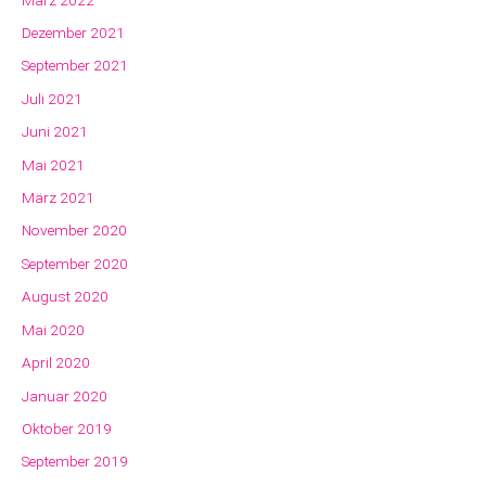
Dezember 2021
September 2021
Juli 2021
Juni 2021
Mai 2021
März 2021
November 2020
September 2020
August 2020
Mai 2020
April 2020
Januar 2020
Oktober 2019
September 2019