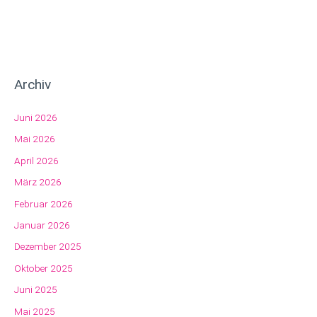
Archiv
Juni 2026
Mai 2026
April 2026
März 2026
Februar 2026
Januar 2026
Dezember 2025
Oktober 2025
Juni 2025
Mai 2025