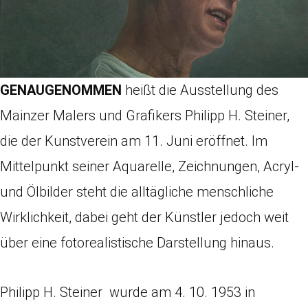
GENAUGENOMMEN
heißt die Ausstellung des
Mainzer Malers und Grafikers Philipp H. Steiner,
die der Kunstverein am 11. Juni eröffnet. Im
Mittelpunkt seiner Aquarelle, Zeichnungen, Acryl-
und Ölbilder steht die alltägliche menschliche
Wirklichkeit, dabei geht der Künstler jedoch weit
über eine fotorealistische Darstellung hinaus.
Philipp H. Steiner wurde am 4. 10. 1953 in