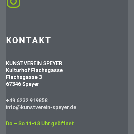
KONTAKT
KUNSTVEREIN SPEYER
Kulturhof Flachsgasse
Flachsgasse 3
67346 Speyer
+49 6232 919858
info@kunstverein-speyer.de
Do – So 11-18 Uhr geöffnet