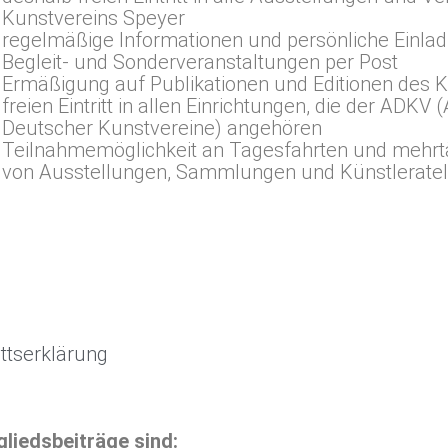
Kunstvereins Speyer
regelmäßige Informationen und persönliche Einlad
Begleit- und Sonderveranstaltungen per Post
Ermäßigung auf Publikationen und Editionen des 
freien Eintritt in allen Einrichtungen, die der ADKV
Deutscher Kunstvereine) angehören
Teilnahmemöglichkeit an Tagesfahrten und mehrt
von Ausstellungen, Sammlungen und Künstlerateli
ittserklärung
gliedsbeiträge sind: