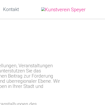
Kontakt
tellungen, Veranstaltungen
nterstützen Sie das
nen Beitrag zur Förderung
und überregionaler Ebene. Wir
ben in Ihrer Stadt und
eranstaltungen des