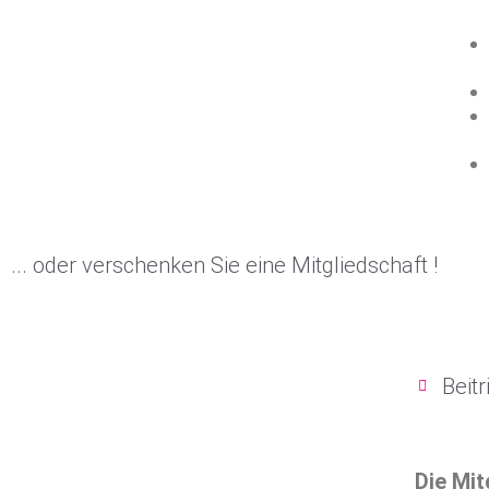
... oder verschenken Sie eine Mitgliedschaft !
Beitr
Die Mit