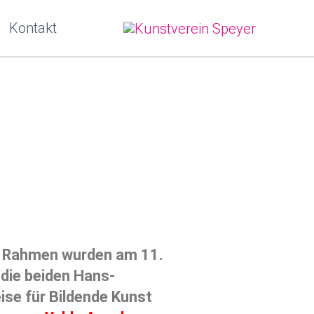
Kontakt
m Rahmen wurden am 11.
die beiden Hans-
se für Bildende Kunst