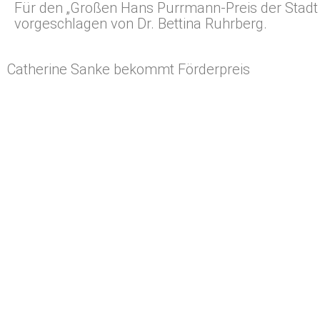
Für den „Großen Hans Purrmann-Preis der Stadt
vorgeschlagen von Dr. Bettina Ruhrberg.
Catherine Sanke bekommt Förderpreis