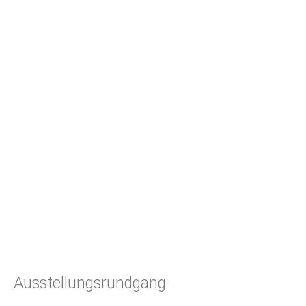
Ausstellungsrundgang