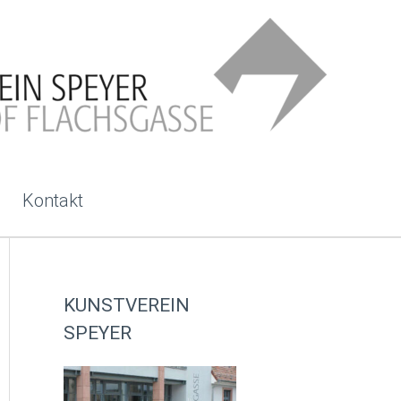
Kontakt
KUNSTVEREIN
SPEYER