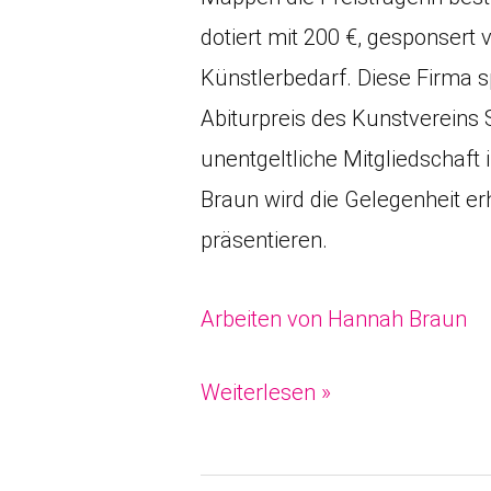
dotiert mit 200 €, gesponsert
Künstlerbedarf. Diese Firma 
Abiturpreis des Kunstvereins
unentgeltliche Mitgliedschaft
Braun wird die Gelegenheit e
präsentieren.
Arbeiten von Hannah Braun
Weiterlesen »