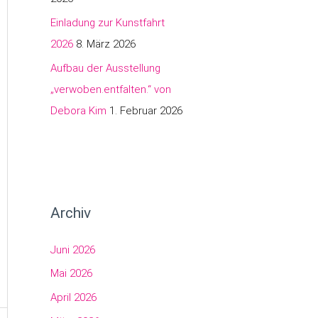
Einladung zur Kunstfahrt
2026
8. März 2026
Aufbau der Ausstellung
„verwoben.entfalten.“ von
Debora Kim
1. Februar 2026
Archiv
Juni 2026
Mai 2026
April 2026