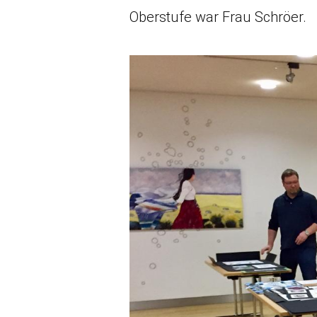
Oberstufe war Frau Schröer.