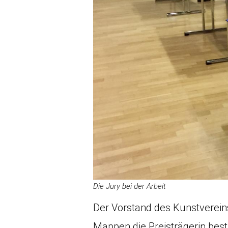
Die Jury bei der Arbeit
Der Vorstand des Kunstvereins
Mappen die Preisträgerin besti