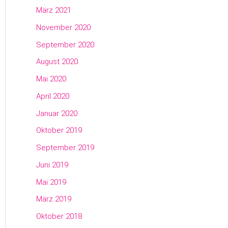
März 2021
November 2020
September 2020
August 2020
Mai 2020
April 2020
Januar 2020
Oktober 2019
September 2019
Juni 2019
Mai 2019
März 2019
Oktober 2018