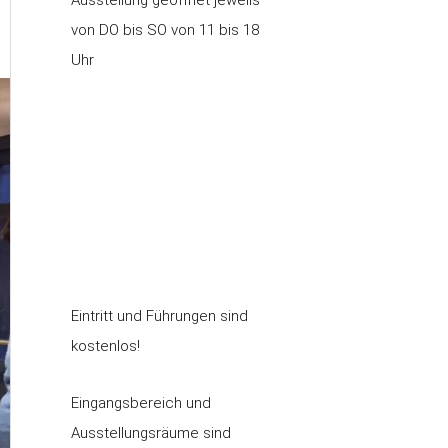
von DO bis SO von 11 bis 18
Uhr
Eintritt und Führungen sind
kostenlos!
Eingangsbereich und
Ausstellungsräume sind