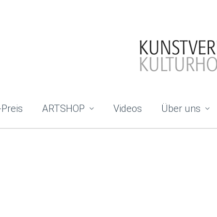
-Preis
ARTSHOP
Videos
Über uns