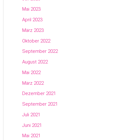
Mai 2023
April 2023
März 2023
Oktober 2022
September 2022
August 2022
Mai 2022
März 2022
Dezember 2021
September 2021
Juli 2021
Juni 2021
Mai 2021