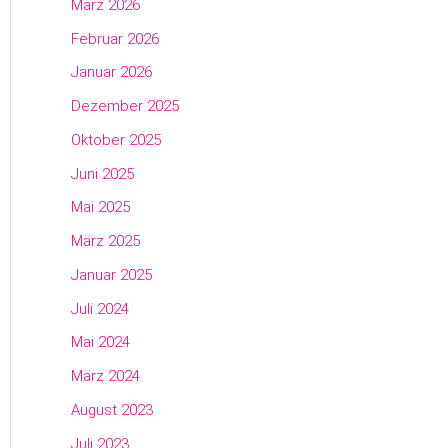
März 2026
Februar 2026
Januar 2026
Dezember 2025
Oktober 2025
Juni 2025
Mai 2025
März 2025
Januar 2025
Juli 2024
Mai 2024
März 2024
August 2023
Juli 2023