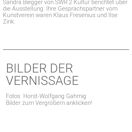
Sandra Biegger von SWR 2 Kultur berichtet über
die Ausstellung. Ihre Gesprächspartner vom
Kunstverein waren Klaus Fresenius und Ilse
Zink.
BILDER DER
VERNISSAGE
Fotos Horst-Wolfgang Gahmig​
Bilder zum Vergrößern anklicken!