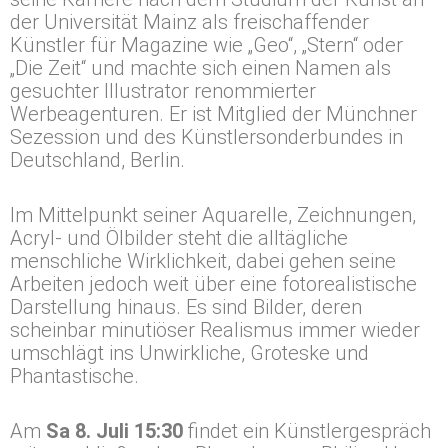
der Universität Mainz als freischaffender
Künstler für Magazine wie „Geo“, „Stern“ oder
„Die Zeit“ und machte sich einen Namen als
gesuchter Illustrator renommierter
Werbeagenturen. Er ist Mitglied der Münchner
Sezession und des Künstlersonderbundes in
Deutschland, Berlin.
Im Mittelpunkt seiner Aquarelle, Zeichnungen,
Acryl- und Ölbilder steht die alltägliche
menschliche Wirklichkeit, dabei gehen seine
Arbeiten jedoch weit über eine fotorealistische
Darstellung hinaus. Es sind Bilder, deren
scheinbar minutiöser Realismus immer wieder
umschlägt ins Unwirkliche, Groteske und
Phantastische.
Am
Sa 8. Juli 15:30
findet ein Künstlergespräch