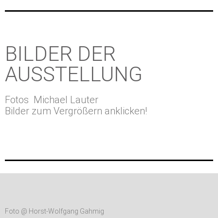
BILDER DER
AUSSTELLUNG
Fotos Michael Lauter
Bilder zum Vergrößern anklicken!
Foto @ Horst-Wolfgang Gahmig