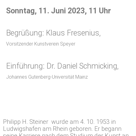
Sonntag, 11. Juni 2023, 11 Uhr
Begrüßung: Klaus Fresenius,
Vorsitzender Kunstverein Speyer
Einführung: Dr. Daniel Schmicking,
Johannes Gutenberg-Universität Mainz
Philipp H. Steiner
wurde am 4. 10. 1953 in
Ludwigshafen am Rhein geboren.
Er begann
seine Karriere nach dem Studium der Kunst an