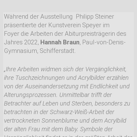
Während der Ausstellung Philipp Steiner
präsentierte der Kunstverein Speyer im
Foyer
die Arbeiten der Abiturpreisträgerin des
Jahres 2022,
Hannah Braun
, Paul-von-Denis-
Gymnasium, Schifferstadt.
„Ihre Arbeiten widmen sich der Vergänglichkeit,
ihre Tuschzeichnungen und Acrylbilder erzählen
von der Auseinandersetzung mit Endlichkeit und
Alterungsprozessen. Unmittelbar trifft der
Betrachter auf Leben und Sterben, besonders zu
betrachten in der Schwarz-Weiß-Arbeit der
vertrockneten Sonnenblume und dem Acrylbild
der alten Frau mit dem Baby. Symbole der