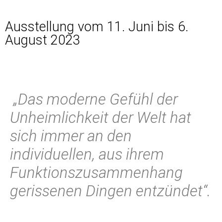
Ausstellung vom 11. Juni bis 6.
August 2023
„Das moderne Gefühl der
Unheimlichkeit der Welt hat
sich immer an den
individuellen, aus ihrem
Funktionszusammenhang
gerissenen Dingen entzündet“.