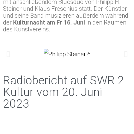
mit anschließendem Bluesduo von
Philipp H.
Steiner und Klaus Fresenius statt. Der Künstler
und seine Band musizieren
außerdem während
der
Kulturnacht am Fr 16. Juni
in den Räumen
des Kunstvereins.
Radiobericht auf SWR 2
Kultur vom 20. Juni
2023