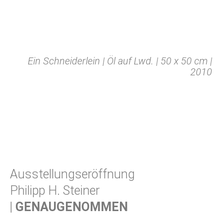
Ein Schneiderlein | Öl auf Lwd. | 50 x 50 cm |
2010
Ausstellungseröffnung
Philipp H. Steiner
|
GENAUGENOMMEN