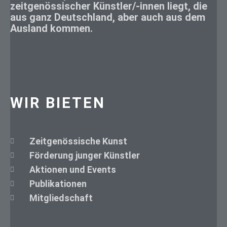
zeitgenössischer Künstler/-innen liegt, die
aus ganz Deutschland, aber auch aus dem
Ausland kommen.
WIR BIETEN
Zeitgenössische Kunst
Förderung junger Künstler
Aktionen und Events
Publikationen
Mitgliedschaft