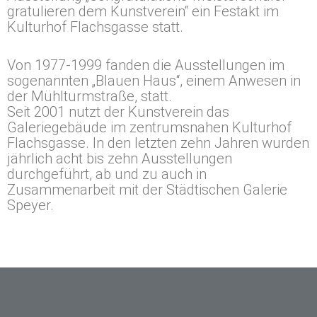
gratulieren dem Kunstverein“ ein Festakt im
Kulturhof Flachsgasse statt.
Von 1977-1999 fanden die Ausstellungen im
sogenannten „Blauen Haus“, einem Anwesen in
der Mühlturmstraße, statt.
Seit 2001 nutzt der Kunstverein das
Galeriegebäude im zentrumsnahen Kulturhof
Flachsgasse. In den letzten zehn Jahren wurden
jährlich acht bis zehn Ausstellungen
durchgeführt, ab und zu auch in
Zusammenarbeit mit der Städtischen Galerie
Speyer.