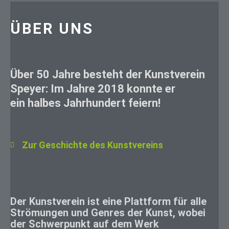
ÜBER UNS
Über 50 Jahre besteht der Kunstverein
Speyer: Im Jahre 2018 konnte er
ein halbes Jahrhundert feiern!
Zur Geschichte des Kunstvereins
Der Kunstverein ist eine Plattform für alle
Strömungen und Genres der Kunst, wobei
der Schwerpunkt auf dem Werk