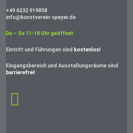
+49 6232 919858
info@kunstverein-speyer.de
Do – So 11-18 Uhr geöffnet
Eintritt und Führungen sind
kostenlos!
Eingangsbereich und Ausstellungsräume sind
barrierefrei
!