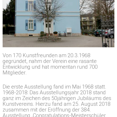
Von 170 Kunstfreunden am 20.3.1968
gegründet, nahm der Verein eine rasante
Entwicklung und hat momentan rund 700
Mitglieder.
Die erste Ausstellung fand im Mai 1968 statt.
1968-2018: Das Ausstellungsjahr 2018 stand
ganz im Zeichen des 50jährigen Jubiläums des
Kunstvereins. Hierzu fand am 25. August 2018
zusammen mit der Eröffnung der 384.
Ausstellung „Congratulations-Meisterschüler