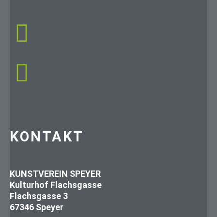
KONTAKT
KUNSTVEREIN SPEYER
Kulturhof Flachsgasse
Flachsgasse 3
67346 Speyer