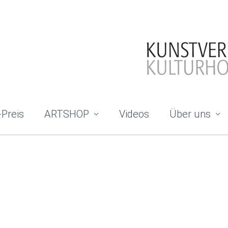
-Preis
ARTSHOP
Videos
Über uns