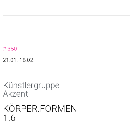
# 380
21.01.-18.02.
Künstlergruppe
Akzent
KÖRPER.FORMEN
1.6