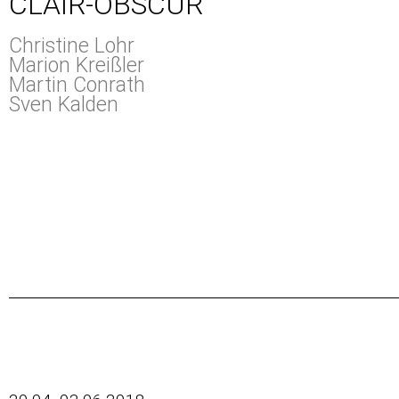
CLAIR-OBSCUR
Christine Lohr
Marion Kreißler
Martin Conrath
Sven Kalden