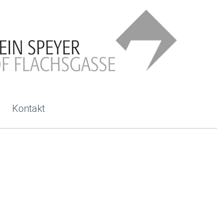
Kontakt