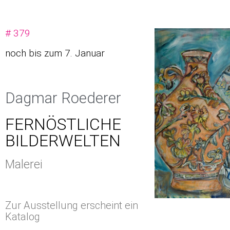
# 379
noch bis zum 7. Januar
Dagmar Roederer
FERNÖSTLICHE
BILDERWELTEN
Malerei
Zur Ausstellung erscheint ein
Katalog