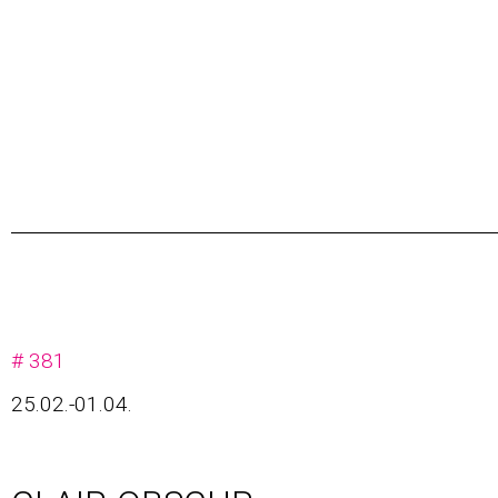
# 381
25.02.-01.04.