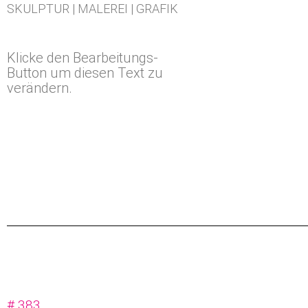
SKULPTUR | MALEREI | GRAFIK
Klicke den Bearbeitungs-
Button um diesen Text zu
verändern.
# 383