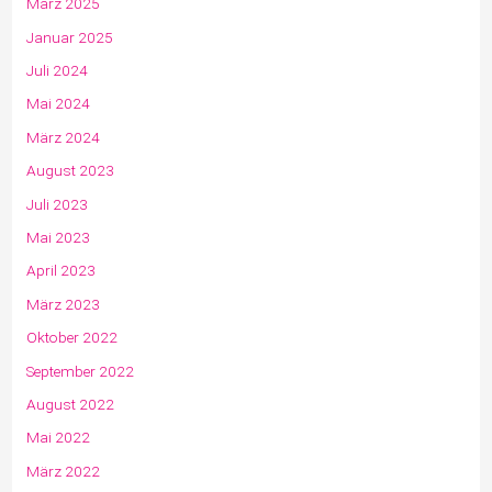
März 2025
Januar 2025
Juli 2024
Mai 2024
März 2024
August 2023
Juli 2023
Mai 2023
April 2023
März 2023
Oktober 2022
September 2022
August 2022
Mai 2022
März 2022