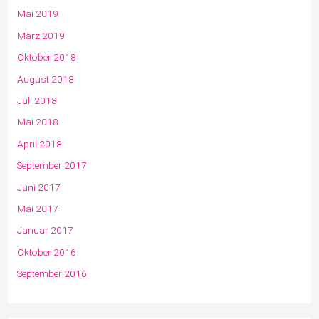
Mai 2019
März 2019
Oktober 2018
August 2018
Juli 2018
Mai 2018
April 2018
September 2017
Juni 2017
Mai 2017
Januar 2017
Oktober 2016
September 2016