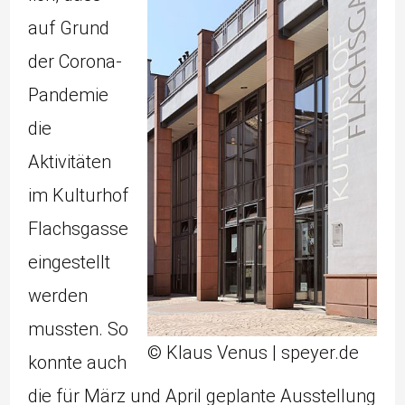
auf Grund
der Corona-
Pandemie
die
Aktivitäten
im Kulturhof
Flachsgasse
eingestellt
werden
mussten. So
© Klaus Venus | speyer.de
konnte auch
die für März und April geplante Ausstellung