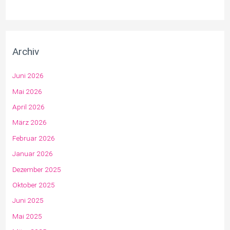
Archiv
Juni 2026
Mai 2026
April 2026
März 2026
Februar 2026
Januar 2026
Dezember 2025
Oktober 2025
Juni 2025
Mai 2025