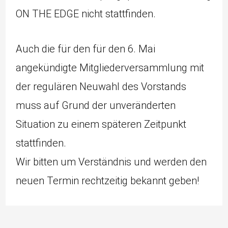
ON THE EDGE nicht stattfinden.
Auch die für den für den 6. Mai
angekündigte Mitgliederversammlung mit
der regulären Neuwahl des Vorstands
muss auf Grund der unveränderten
Situation zu einem späteren Zeitpunkt
stattfinden.
Wir bitten um Verständnis und werden den
neuen Termin rechtzeitig bekannt geben!