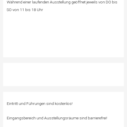
Während einer laufenden Ausstellung geöffnet jeweils von DO bis
SO von 11 bis 18 Uhr
Eintritt und Führungen sind kostenlos!
Eingangsbereich und Ausstellungsräume sind barrierefrei!