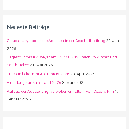
Neueste Beiträge
Claudia Meyerson neue Assistentin der Geschäftsleitung
28. Juni
2026
Tagestour des KV Speyer am 16. Mai 2026 nach Völklingen und
Saarbrücken
31. Mai 2026
Lilli Klein bekommt Abiturpreis 2026
23. April 2026
Einladung zur Kunstfahrt 2026
8. März 2026
Aufbau der Ausstellung „verwoben.entfalten.“ von Debora Kim
1.
Februar 2026