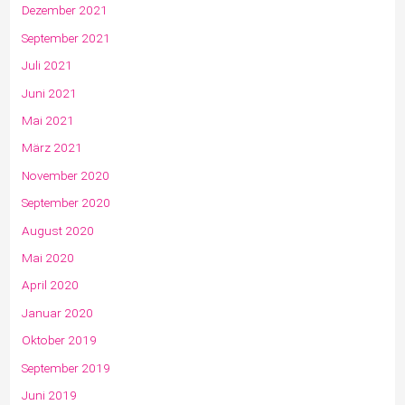
Dezember 2021
September 2021
Juli 2021
Juni 2021
Mai 2021
März 2021
November 2020
September 2020
August 2020
Mai 2020
April 2020
Januar 2020
Oktober 2019
September 2019
Juni 2019