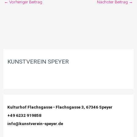
←
Vorheriger Beitrag
Nächster Beitrag
→
KUNSTVEREIN SPEYER
Kulturhof Flachsgasse • Flachsgasse 3, 67346 Speyer
+49 6232 919858
info@kunstverein-speyer.de