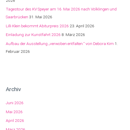
2026
Tagestour des KV Speyer am 16. Mai 2026 nach Völklingen und
Saarbrücken
31. Mai 2026
Lilli Klein bekommt Abiturpreis 2026
23. April 2026
Einladung zur Kunstfahrt 2026
8. März 2026
Aufbau der Ausstellung „verwoben.entfalten.“ von Debora Kim
1.
Februar 2026
Archiv
Juni 2026
Mai 2026
April 2026
März 2026