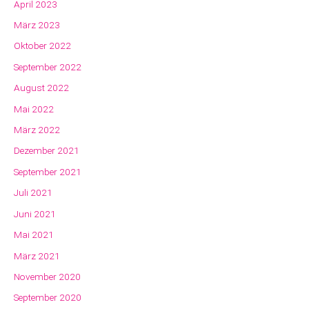
April 2023
März 2023
Oktober 2022
September 2022
August 2022
Mai 2022
März 2022
Dezember 2021
September 2021
Juli 2021
Juni 2021
Mai 2021
März 2021
November 2020
September 2020