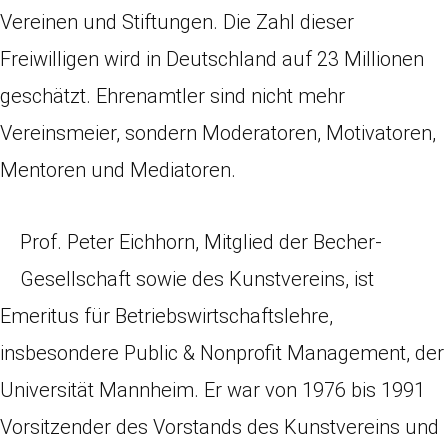
Vereinen und Stiftungen. Die Zahl dieser
Freiwilligen wird in Deutschland auf 23 Millionen
geschätzt. Ehrenamtler sind nicht mehr
Vereinsmeier, sondern Moderatoren, Motivatoren,
Mentoren und Mediatoren.
Prof. Peter Eichhorn, Mitglied der Becher-
Gesellschaft sowie des Kunstvereins, ist
Emeritus für Betriebswirtschaftslehre,
insbesondere Public & Nonprofit Management, der
Universität Mannheim. Er war von 1976 bis 1991
Vorsitzender des Vorstands des Kunstvereins und