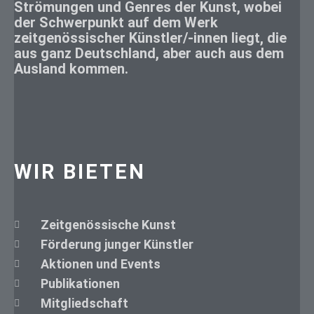
Strömungen und Genres der Kunst, wobei
der Schwerpunkt auf dem Werk
zeitgenössischer Künstler/-innen liegt, die
aus ganz Deutschland, aber auch aus dem
Ausland kommen.
WIR BIETEN
Zeitgenössische Kunst
Förderung junger Künstler
Aktionen und Events
Publikationen
Mitgliedschaft