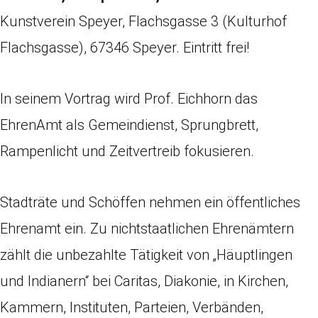
Kunstverein Speyer, Flachsgasse 3 (Kulturhof
Flachsgasse), 67346 Speyer. Eintritt frei!
In seinem Vortrag wird Prof. Eichhorn das
EhrenAmt als Gemeindienst, Sprungbrett,
Rampenlicht und Zeitvertreib fokusieren.
Stadträte und Schöffen nehmen ein öffentliches
Ehrenamt ein. Zu nichtstaatlichen Ehrenämtern
zählt die unbezahlte Tätigkeit von „Häuptlingen
und Indianern“ bei Caritas, Diakonie, in Kirchen,
Kammern, Instituten, Parteien, Verbänden,