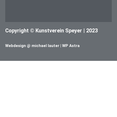
Copyright © Kunstverein Speyer | 2023
Webdesign @ michael lauter | WP Astra