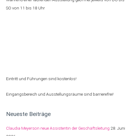
SO von 11 bis 18 Uhr
Eintritt und Führungen sind kostenlos!
Eingangsbereich und Ausstellungsräume sind barrierefrei!
Neueste Beiträge
Claudia Meyerson neue Assistentin der Geschäftsleitung
28. Juni