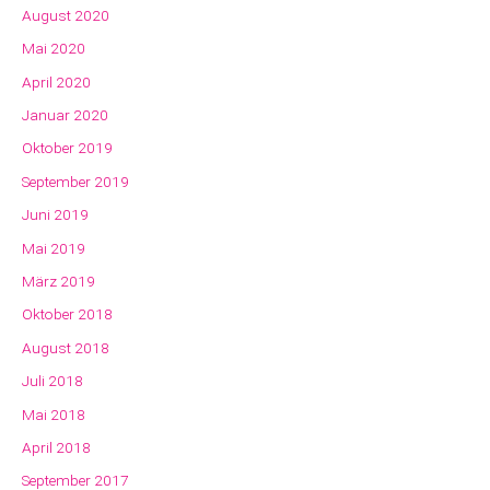
August 2020
Mai 2020
April 2020
Januar 2020
Oktober 2019
September 2019
Juni 2019
Mai 2019
März 2019
Oktober 2018
August 2018
Juli 2018
Mai 2018
April 2018
September 2017