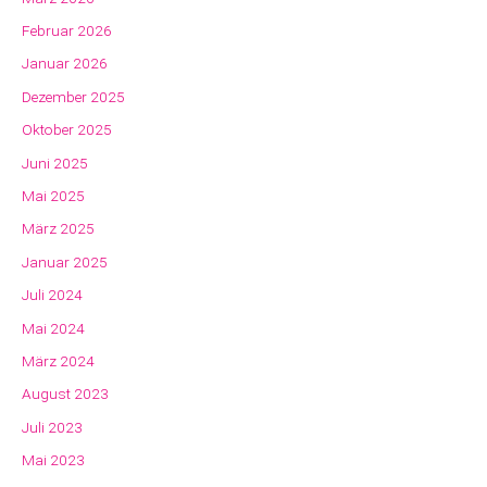
Februar 2026
Januar 2026
Dezember 2025
Oktober 2025
Juni 2025
Mai 2025
März 2025
Januar 2025
Juli 2024
Mai 2024
März 2024
August 2023
Juli 2023
Mai 2023