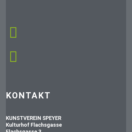
KONTAKT
KUNSTVEREIN SPEYER
Kulturhof Flachsgasse
Flachsgasse 3