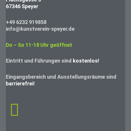
67346 Speyer
+49 6232 919858
info@kunstverein-speyer.de
Do – So 11-18 Uhr geöffnet
Eintritt und Führungen sind
kostenlos!
Eingangsbereich und Ausstellungsräume sind
barrierefrei
!