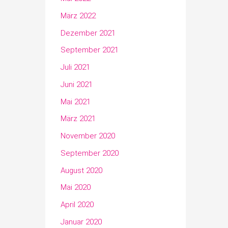
März 2022
Dezember 2021
September 2021
Juli 2021
Juni 2021
Mai 2021
März 2021
November 2020
September 2020
August 2020
Mai 2020
April 2020
Januar 2020