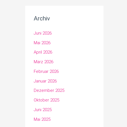
Archiv
Juni 2026
Mai 2026
April 2026
März 2026
Februar 2026
Januar 2026
Dezember 2025
Oktober 2025
Juni 2025
Mai 2025