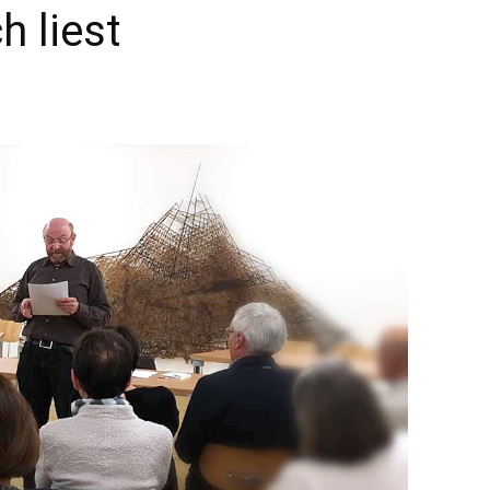
h liest