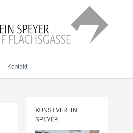
Kontakt
KUNSTVEREIN
SPEYER