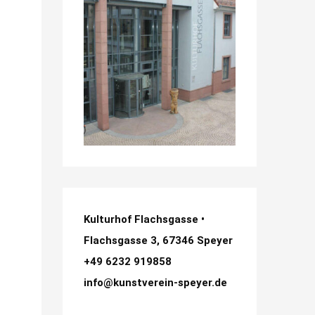
Kulturhof Flachsgasse •
Flachsgasse 3, 67346 Speyer
+49 6232 919858
info@kunstverein-speyer.de