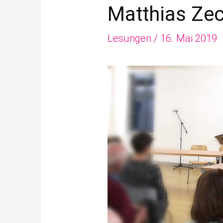
Matthias Zec
Lesungen
/
16. Mai 2019