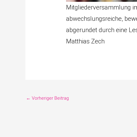
Mitgliederversammlung im
abwechslungsreiche, bewe
abgerundet durch eine Le
Matthias Zech
←
Vorheriger Beitrag