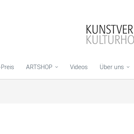
-Preis
ARTSHOP
Videos
Über uns