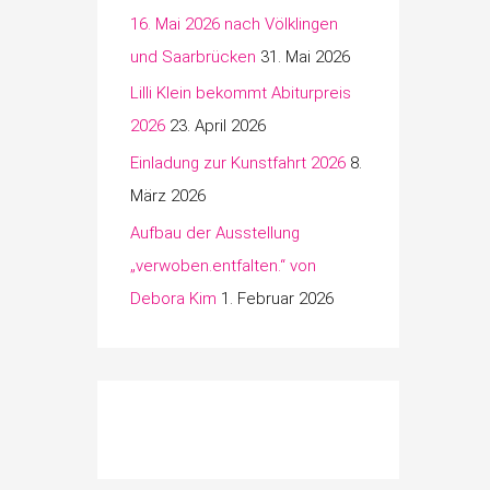
16. Mai 2026 nach Völklingen
und Saarbrücken
31. Mai 2026
Lilli Klein bekommt Abiturpreis
2026
23. April 2026
Einladung zur Kunstfahrt 2026
8.
März 2026
Aufbau der Ausstellung
„verwoben.entfalten.“ von
Debora Kim
1. Februar 2026