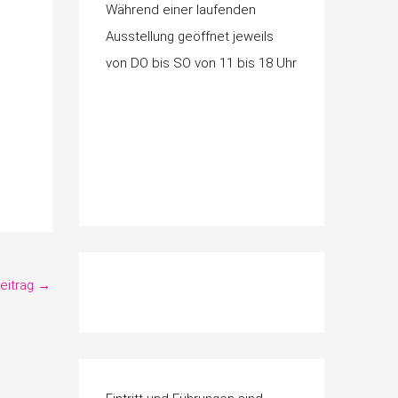
Während einer laufenden
Ausstellung geöffnet jeweils
von DO bis SO von 11 bis 18 Uhr
eitrag
→