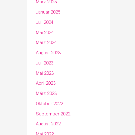
März 2025
Januar 2025
Juli 2024
Mai 2024
März 2024
August 2023
Juli 2023
Mai 2023
April 2023
März 2023
Oktober 2022
September 2022
August 2022
Mai 2022