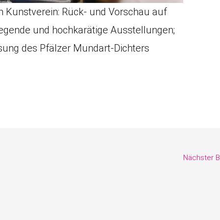
 Kunstverein: Rück- und Vorschau auf
gende und hochkarätige Ausstellungen;
sung des Pfälzer Mundart-Dichters
Nächster B