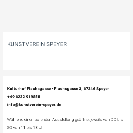
KUNSTVEREIN SPEYER
Kulturhof Flachsgasse • Flachsgasse 3, 67346 Speyer
+49 6232 919858
info@kunstverein-speyer.de
Während einer laufenden Ausstellung geöffnet jeweils von DO bis
SO von 11 bis 18 Uhr