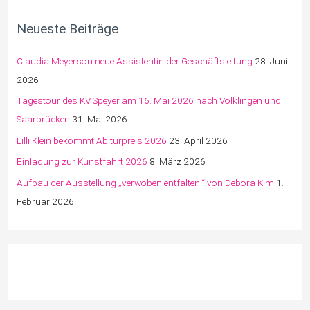
Neueste Beiträge
Claudia Meyerson neue Assistentin der Geschäftsleitung
28. Juni
2026
Tagestour des KV Speyer am 16. Mai 2026 nach Völklingen und
Saarbrücken
31. Mai 2026
Lilli Klein bekommt Abiturpreis 2026
23. April 2026
Einladung zur Kunstfahrt 2026
8. März 2026
Aufbau der Ausstellung „verwoben.entfalten.“ von Debora Kim
1.
Februar 2026