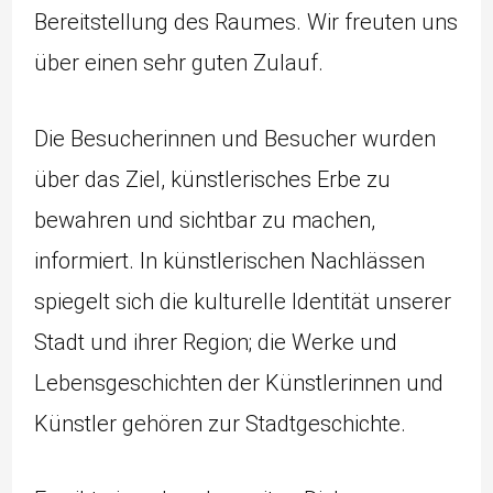
Bereitstellung des Raumes. Wir freuten uns
über einen sehr guten Zulauf.
Die Besucherinnen und Besucher wurden
über das Ziel, künstlerisches Erbe zu
bewahren und sichtbar zu machen,
informiert. In künstlerischen Nachlässen
spiegelt sich die kulturelle Identität unserer
Stadt und ihrer Region; die Werke und
Lebensgeschichten der Künstlerinnen und
Künstler gehören zur Stadtgeschichte.