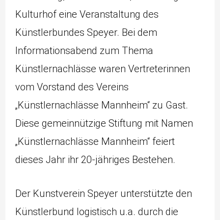
Kulturhof eine Veranstaltung des
Künstlerbundes Speyer. Bei dem
Informationsabend zum Thema
Künstlernachlässe waren Vertreterinnen
vom Vorstand des Vereins
„Künstlernachlässe Mannheim“ zu Gast.
Diese gemeinnützige Stiftung mit Namen
„Künstlernachlässe Mannheim“ feiert
dieses Jahr ihr 20-jähriges Bestehen.
Der Kunstverein Speyer unterstützte den
Künstlerbund logistisch u.a. durch die