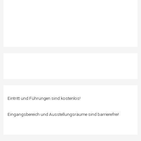
Eintritt und Führungen sind kostenlos!
Eingangsbereich und Ausstellungsräume sind barrierefrei!