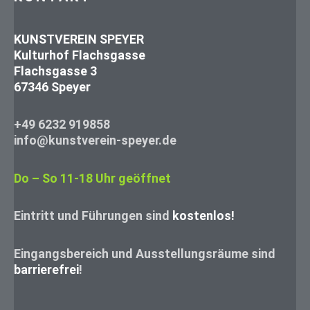
KUNSTVEREIN SPEYER
Kulturhof Flachsgasse
Flachsgasse 3
67346 Speyer
+49 6232 919858
info@kunstverein-speyer.de
Do – So 11-18 Uhr geöffnet
Eintritt und Führungen sind
kostenlos!
Eingangsbereich und Ausstellungsräume sind
barrierefrei
!