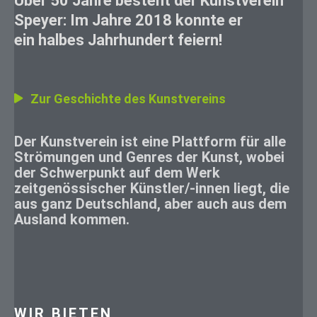
Über 50 Jahre besteht der Kunstverein
Speyer: Im Jahre 2018 konnte er
ein halbes Jahrhundert feiern!
Zur Geschichte des Kunstvereins
Der Kunstverein ist eine Plattform für alle
Strömungen und Genres der Kunst, wobei
der Schwerpunkt auf dem Werk
zeitgenössischer Künstler/-innen liegt, die
aus ganz Deutschland, aber auch aus dem
Ausland kommen.
WIR BIETEN