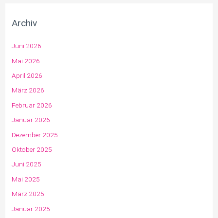
Archiv
Juni 2026
Mai 2026
April 2026
März 2026
Februar 2026
Januar 2026
Dezember 2025
Oktober 2025
Juni 2025
Mai 2025
März 2025
Januar 2025