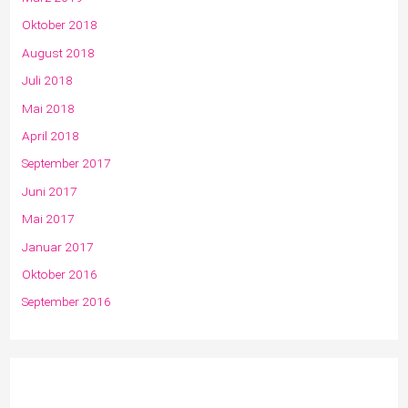
Oktober 2018
August 2018
Juli 2018
Mai 2018
April 2018
September 2017
Juni 2017
Mai 2017
Januar 2017
Oktober 2016
September 2016