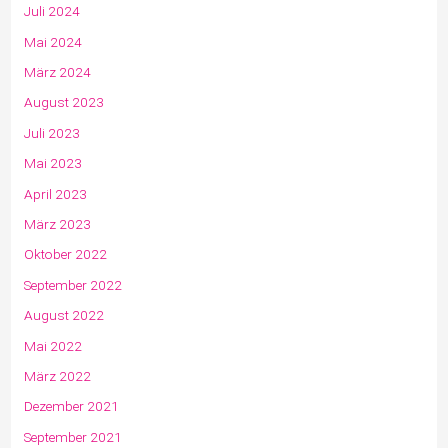
Juli 2024
Mai 2024
März 2024
August 2023
Juli 2023
Mai 2023
April 2023
März 2023
Oktober 2022
September 2022
August 2022
Mai 2022
März 2022
Dezember 2021
September 2021