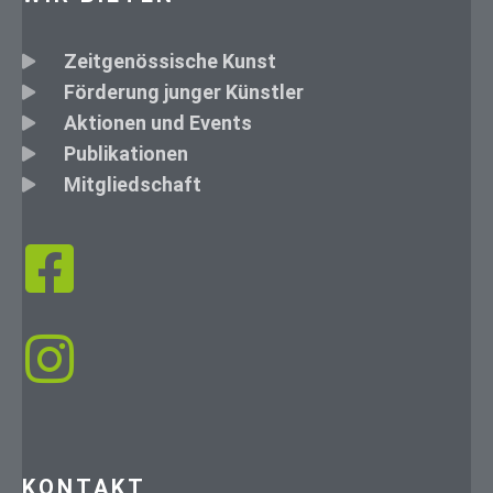
Zeitgenössische Kunst
Förderung junger Künstler
Aktionen und Events
Publikationen
Mitgliedschaft
KONTAKT