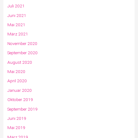
Juli 2021
Juni 2021
Mai 2021
März 2021
November 2020
September 2020
August 2020
Mai 2020
April 2020
Januar 2020
Oktober 2019
September 2019
Juni 2019
Mai 2019
März 2019