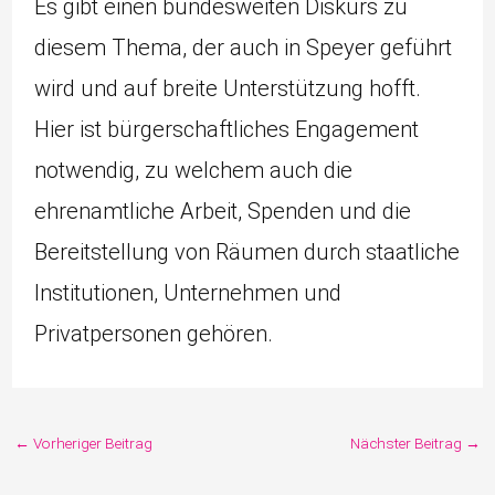
Es gibt einen bundesweiten Diskurs zu
diesem Thema, der auch in Speyer geführt
wird und auf breite Unterstützung hofft.
Hier ist bürgerschaftliches Engagement
notwendig, zu welchem auch die
ehrenamtliche Arbeit, Spenden und die
Bereitstellung von Räumen durch staatliche
Institutionen, Unternehmen und
Privatpersonen gehören.
←
Vorheriger Beitrag
Nächster Beitrag
→