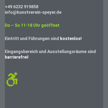
+49 6232 919858
info@kunstverein-speyer.de
Do – So 11-18 Uhr geöffnet
Eintritt und Führungen sind
kostenlos!
Eingangsbereich und Ausstellungsräume sind
barrierefrei
!