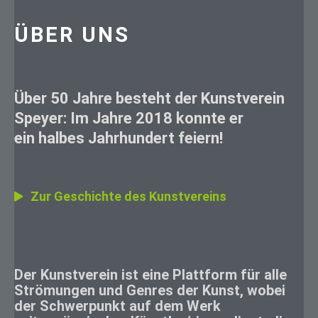
ÜBER UNS
Über 50 Jahre besteht der Kunstverein
Speyer: Im Jahre 2018 konnte er
ein halbes Jahrhundert feiern!
Zur Geschichte des Kunstvereins
Der Kunstverein ist eine Plattform für alle
Strömungen und Genres der Kunst, wobei
der Schwerpunkt auf dem Werk