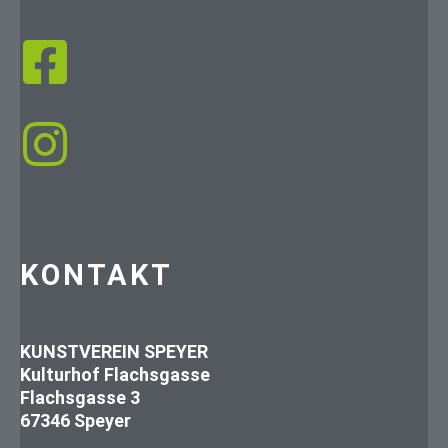
KONTAKT
KUNSTVEREIN SPEYER
Kulturhof Flachsgasse
Flachsgasse 3
67346 Speyer