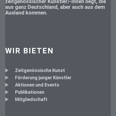
zeitgenössischer Künstler/-innen liegt, die
aus ganz Deutschland, aber auch aus dem
Ausland kommen.
WIR BIETEN
Zeitgenössische Kunst
Förderung junger Künstler
Aktionen und Events
Publikationen
Mitgliedschaft